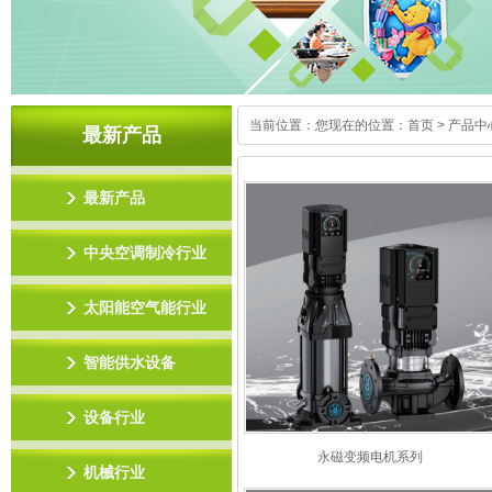
当前位置：
您现在的位置：
首页
>
产品中
最新产品
最新产品
中央空调制冷行业
太阳能空气能行业
智能供水设备
设备行业
永磁变频电机系列
机械行业