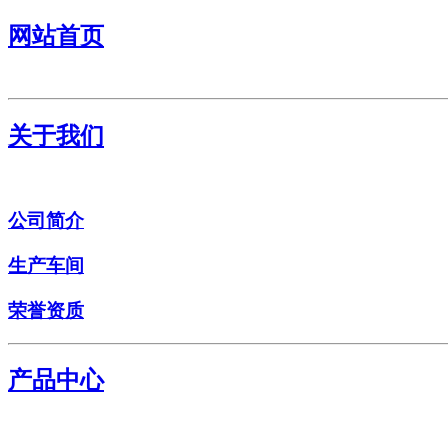
网站首页
关于我们
公司简介
生产车间
荣誉资质
产品中心