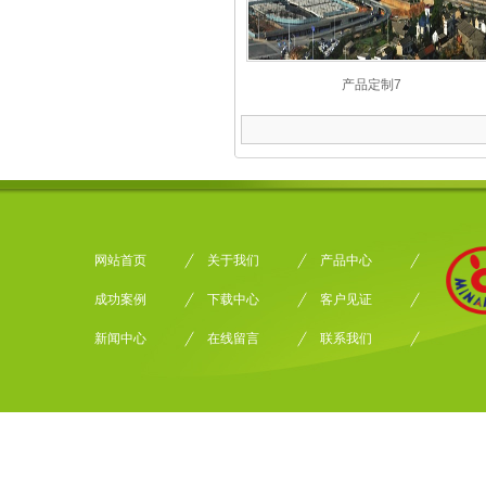
产品定制7
网站首页
关于我们
产品中心
成功案例
下载中心
客户见证
新闻中心
在线留言
联系我们